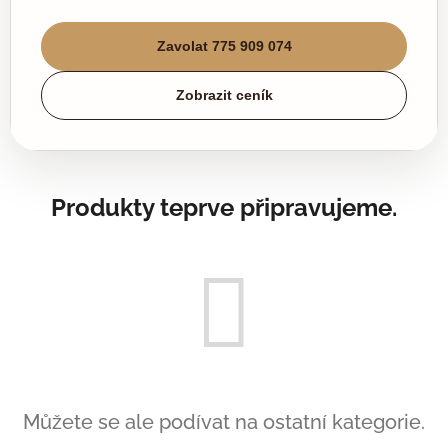
Zavolat 775 909 074
Zobrazit ceník
Produkty teprve připravujeme.
Můžete se ale podívat na ostatní kategorie.