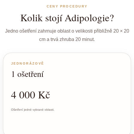
CENY PROCEDURY
Kolik stojí Adipologie?
Jedno ošetření zahrnuje oblast o velikosti přibližně 20 × 20
cm a trvá zhruba 20 minut.
JEDNORÁZOVĚ
1 ošetření
4 000 Kč
Ošetření jedné vybrané oblasti.