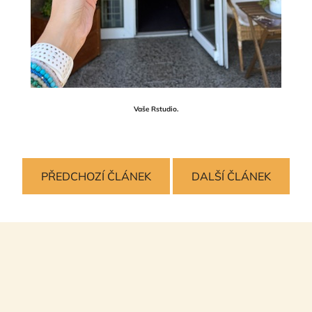
Vaše Rstudio.
PŘEDCHOZÍ ČLÁNEK
DALŠÍ ČLÁNEK