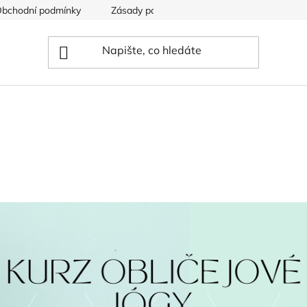
bchodní podmínky
Zásady používání souborů cookies