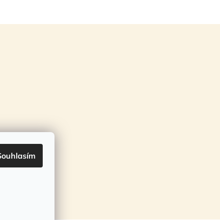
Souhlasím