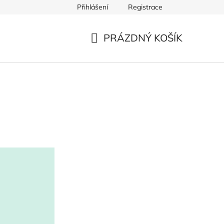
Přihlášení
Registrace
PRÁZDNÝ KOŠÍK
NÁKUPNÍ
KOŠÍK