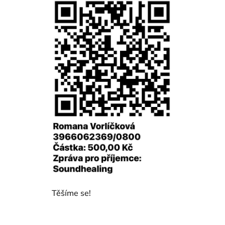
Těšíme se!