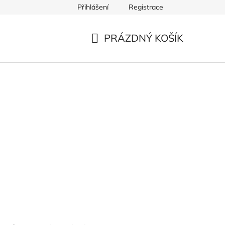
Přihlášení
Registrace
PRÁZDNÝ KOŠÍK
NÁKUPNÍ
KOŠÍK