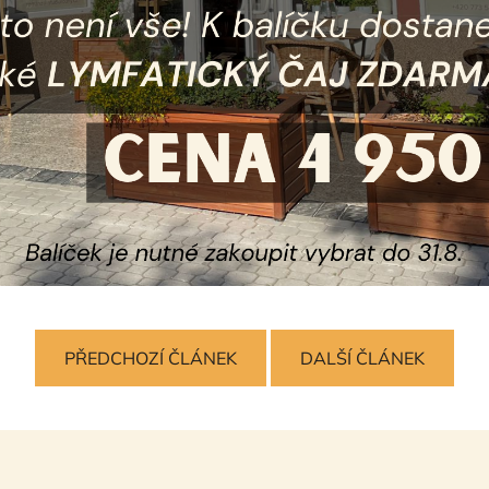
PŘEDCHOZÍ ČLÁNEK
DALŠÍ ČLÁNEK