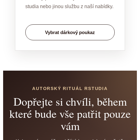
studia nebo jinou službu z naší nabídky.
Vybrat dárkový poukaz
AUTORSKÝ RITUÁL RSTUDIA
Dopřejte si chvíli, během
které bude vše patřit pouze
vám