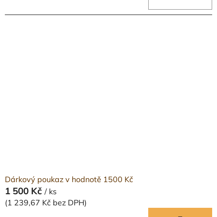
Dárkový poukaz v hodnotě 1500 Kč
1 500 Kč
/ ks
(1 239,67 Kč bez DPH)