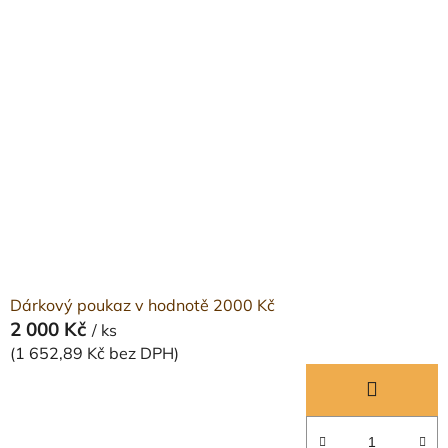
Dárkový poukaz v hodnotě 2000 Kč
2 000 Kč
/ ks
(1 652,89 Kč bez DPH)