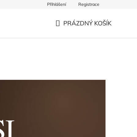
Přihlášení
Registrace
PRÁZDNÝ KOŠÍK
NÁKUPNÍ
KOŠÍK
I